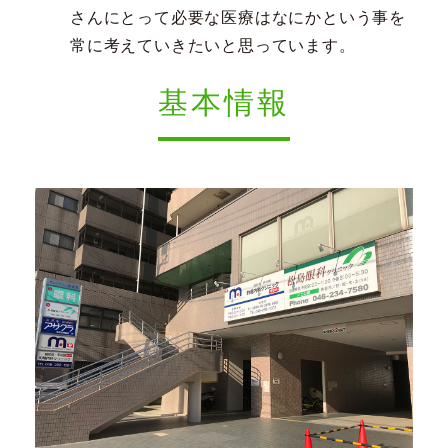
さんにとって必要な医療はなにかという事を
常に考えていきたいと思っています。
基本情報