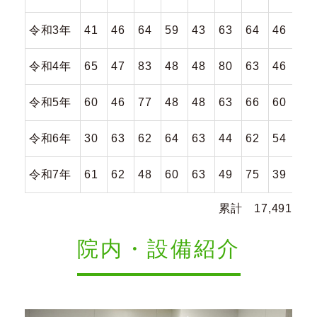
令和3年
41
46
64
59
43
63
64
46
58
令和4年
65
47
83
48
48
80
63
46
62
令和5年
60
46
77
48
48
63
66
60
61
令和6年
30
63
62
64
63
44
62
54
61
令和7年
61
62
48
60
63
49
75
39
57
累計 17,491
院内・設備紹介