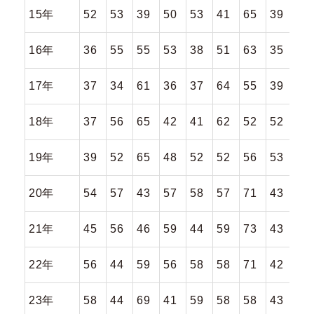
15年
52
53
39
50
53
41
65
39
52
16年
36
55
55
53
38
51
63
35
48
17年
37
34
61
36
37
64
55
39
52
18年
37
56
65
42
41
62
52
52
55
19年
39
52
65
48
52
52
56
53
48
20年
54
57
43
57
58
57
71
43
57
21年
45
56
46
59
44
59
73
43
45
22年
56
44
59
56
58
58
71
42
59
23年
58
44
69
41
59
58
58
43
59