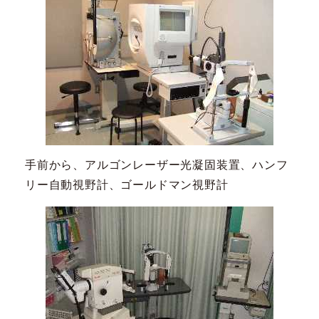
手前から、アルゴンレーザー光凝固装置、ハンフ
リー自動視野計、ゴールドマン視野計