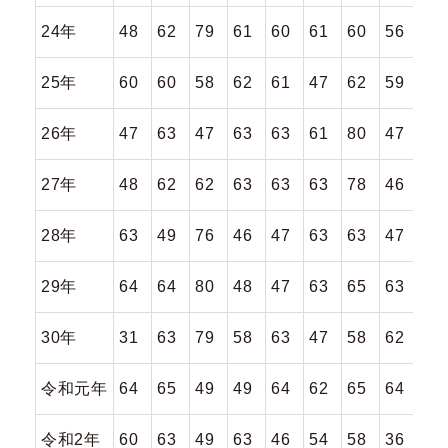
24年
48
62
79
61
60
61
60
56
59
25年
60
60
58
62
61
47
62
59
60
26年
47
63
47
63
63
61
80
47
62
27年
48
62
62
63
63
63
78
46
46
28年
63
49
76
46
47
63
63
47
61
29年
64
64
80
48
47
63
65
63
62
30年
31
63
79
58
63
47
58
62
60
令和元年
64
65
49
49
64
62
65
64
63
令和2年
60
63
49
63
46
54
58
36
50