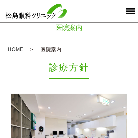
医院案内
HOME
医院案内
診療方針