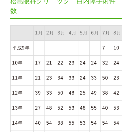
松島眼科クリニック 白内障手術件
数
1月
2月
3月
4月
5月
6月
7月
8月
9
平成9年
7
10
14
10年
17
21
22
23
24
24
32
24
26
11年
21
23
34
33
24
33
50
23
38
12年
39
33
50
48
25
49
38
42
34
13年
27
48
52
53
48
55
40
53
51
14年
40
54
38
55
53
54
54
54
53