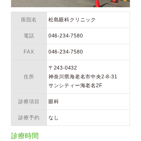
医院名
松島眼科クリニック
電話
046-234-7580
FAX
046-234-7580
〒243-0432
住所
神奈川県海老名市中央2-8-31
サンシティー海老名2F
診療項目
眼科
診療予約
なし
診療時間