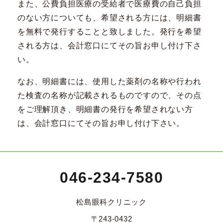
また、公費負担医療の受給者で医療費の自己負担
のない方についても、希望される方には、明細書
を無料で発行することと致しました。発行を希望
される方は、会計窓口にてその旨お申し付け下さ
い。
なお、明細書には、使用した薬剤の名称や行われ
た検査の名称が記載されるものですので、その点
をご理解頂き、明細書の発行を希望されない方
は、会計窓口にてその旨お申し付け下さい。
046-234-7580
松島眼科クリニック
〒243-0432