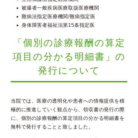
被爆者一般疾病医療取扱医療機関
難病法指定医療機関/難病指定医
身体障害者福祉法第15条指定医
「個別の診療報酬の算定
項目の分かる明細書」の
発行について
当院では、医療の透明化や患者への情報提供を積
極的に推進していく観点から、領収書の発行の際
に、個別の診療報酬の算定項目の分かる明細書を
無料で発行することと致しました。