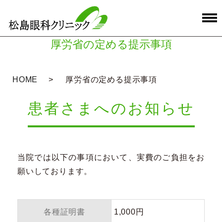
厚労省の定める提示事項
HOME
厚労省の定める提示事項
患者さまへのお知らせ
当院では以下の事項において、実費のご負担をお
願いしております。
各種証明書
1,000円