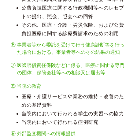
公費負担医療に関する行政機関等へのレセプ
トの提出、照会、照会への回答
その他、医療・介護・労災保険、および公費
負担医療に関する診療費請求のための利用
⑥ 事業者等から委託を受けて行う健康診断等を行っ
た場合における、事業者等へのその結果の通知
⑦ 医師賠償責任保険などに係る、医療に関する専門
の団体、保険会社等への相談又は届出等
⑧ 当院の教育
医療・介護サービスや業務の維持・改善のた
めの基礎資料
当院内において行われる学生の実習への協力
当院内において行われる症例研究
⑨ 外部監査機関への情報提供