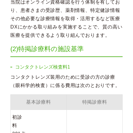
当院はオンライン資格確認を行う体制を有してお
り、患者さまの受診歴、薬剤情報、特定健診情報
その他必要な診療情報を取得・活用するなど医療
DXにかかる取り組みを実施することで、質の高い
医療を提供できるよう取り組んでおります。
(2)特掲診療料の施設基準
コンタクトレンズ検査料1
コンタクトレンズ装用のために受診の方の診療
（眼科学的検査）に係る費用は次のとおりです。
基本診療料
特掲診療料
初診
料