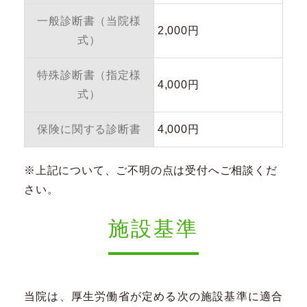
一般診断書（当院様
2,000円
式）
特殊診断書（指定様
4,000円
式）
保険に関する診断書
4,000円
※上記について、ご不明の点は受付へご相談くだ
さい。
施設基準
当院は、厚生労働省が定める次の施設基準に適合