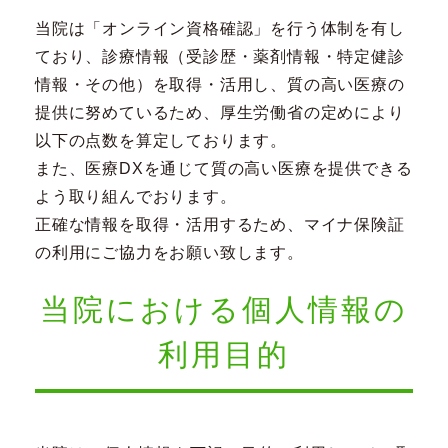
当院は「オンライン資格確認」を行う体制を有し
ており、診療情報（受診歴・薬剤情報・特定健診
情報・その他）を取得・活用し、質の高い医療の
提供に努めているため、厚生労働省の定めにより
以下の点数を算定しております。
また、医療DXを通じて質の高い医療を提供できる
よう取り組んでおります。
正確な情報を取得・活用するため、マイナ保険証
の利用にご協力をお願い致します。
当院における個人情報の
利用目的