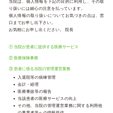
当院は、個人情報を下記の目的に利用し、その取
り扱いには細心の注意を払っています。
個人情報の取り扱いについてお気づきの点は、窓
口までお申し出下さい。
お気軽にお申し出ください。 院長
① 当院が患者に提供する医療サービス
② 医療保険事務
③ 患者に係る当院の管理運営業務
入退院等の病棟管理
会計・経理
医療事故等の報告
当該患者の医療サービスの向上
その他、当院の管理運営業務に関する利用他
の事業者等への情報提供