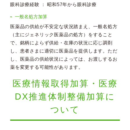
眼科診療経験 ： 昭和57年から眼科診療
一般名処方加算
医薬品の供給が不安定な状況踏まえ、一般名処方
（主にジェネリック医薬品の処方）をすること
で、銘柄によらず供給・在庫の状況に応じ調剤
し、患者さまに適切に医薬品を提供します。ただ
し、医薬品の供給状況によっては、お渡しするお
薬を変更する可能性があります。
医療情報取得加算・医療
DX推進体制整備加算に
ついて