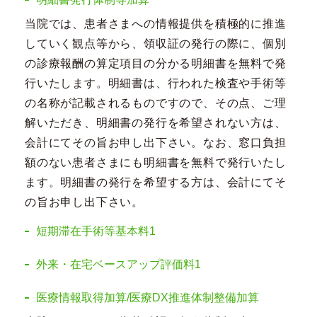
当院では、患者さまへの情報提供を積極的に推進
していく観点等から、領収証の発行の際に、個別
の診療報酬の算定項目の分かる明細書を無料で発
行いたします。明細書は、行われた検査や手術等
の名称が記載されるものですので、その点、ご理
解いただき、明細書の発行を希望されない方は、
会計にてその旨お申し出下さい。なお、窓口負担
額のない患者さまにも明細書を無料で発行いたし
ます。明細書の発行を希望する方は、会計にてそ
の旨お申し出下さい。
短期滞在手術等基本料1
外来・在宅ベースアップ評価料1
医療情報取得加算/医療DX推進体制整備加算