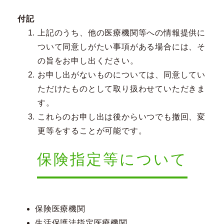
付記
上記のうち、他の医療機関等への情報提供に
ついて同意しがたい事項がある場合には、そ
の旨をお申し出ください。
お申し出がないものについては、同意してい
ただけたものとして取り扱わせていただきま
す。
これらのお申し出は後からいつでも撤回、変
更等をすることが可能です。
保険指定等について
保険医療機関
生活保護法指定医療機関