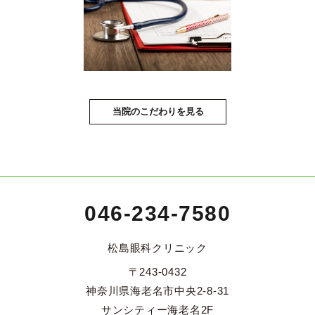
当院のこだわりを見る
046-234-7580
松島眼科クリニック
〒243-0432
神奈川県海老名市中央2-8-31
サンシティー海老名2F