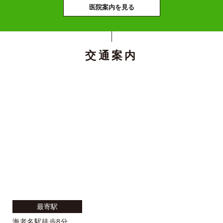
医院案内を見る
交通案内
最寄駅
海老名駅徒歩8分