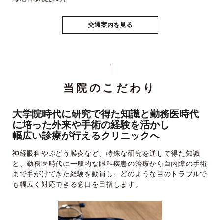
交通案内を見る
当院のこだわり
大学院時代に研究で得た知識と勤務医時代
に培った外来や手術の経験を活かし
幅広い診療が行えるクリニックへ
神経眼科やぶどう膜炎など、特殊な研究を通して得た知識
と、勤務医時代に一般的な眼科疾患の治療から白内障の手術
まで手がけてきた経験を動員し、どのような目のトラブルで
も幅広く対応できる窓口を目指します。